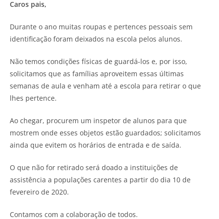
Caros pais,
Durante o ano muitas roupas e pertences pessoais sem
identificação foram deixados na escola pelos alunos.
Não temos condições físicas de guardá-los e, por isso,
solicitamos que as famílias aproveitem essas últimas
semanas de aula e venham até a escola para retirar o que
lhes pertence.
Ao chegar, procurem um inspetor de alunos para que
mostrem onde esses objetos estão guardados; solicitamos
ainda que evitem os horários de entrada e de saída.
O que não for retirado será doado a instituições de
assistência a populações carentes a partir do dia 10 de
fevereiro de 2020.
Contamos com a colaboração de todos.