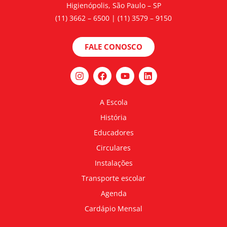
Higienópolis, São Paulo – SP
(11) 3662 – 6500 | (11) 3579 – 9150
FALE CONOSCO
A Escola
História
Educadores
Circulares
Instalações
Transporte escolar
Agenda
Cardápio Mensal