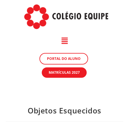
PORTAL DO ALUNO
MATRÍCULAS 2027
Objetos Esquecidos