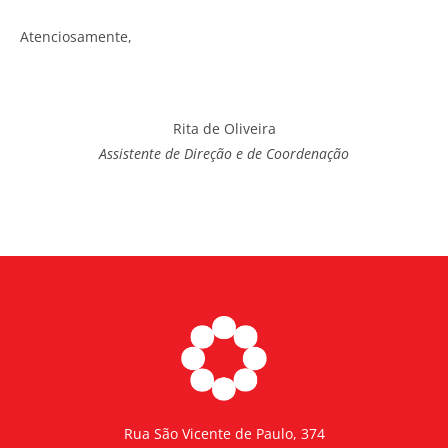
Atenciosamente,
Rita de Oliveira
Assistente de Direção e de Coordenação
Rua São Vicente de Paulo, 374