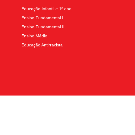
Educação Infantil e 1º ano
Ensino Fundamental I
Ensino Fundamental II
Ensino Médio
Educação Antirracista