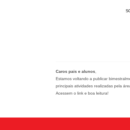
S
Caros pais e alunos
,
Estamos voltando a publicar bimestralm
principais atividades realizadas pela áre
Acessem o link e boa leitura!