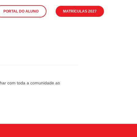
PORTAL DO ALUNO
MATRÍCULAS 2027
ilhar com toda a comunidade as