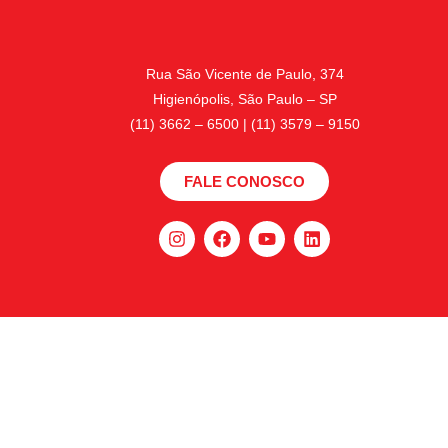
Rua São Vicente de Paulo, 374
Higienópolis, São Paulo – SP
(11) 3662 – 6500 | (11) 3579 – 9150
FALE CONOSCO