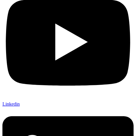
Linkedin