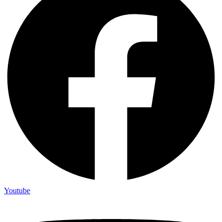
Youtube