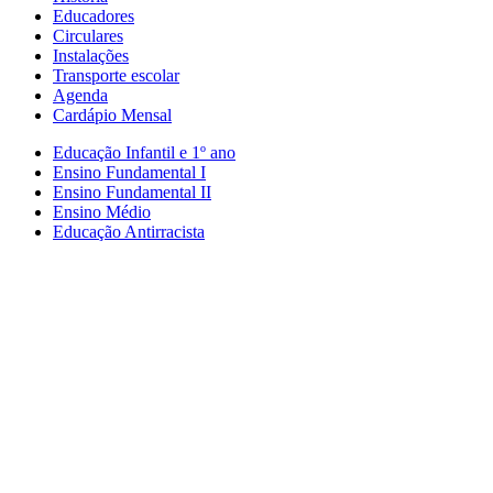
Educadores
Circulares
Instalações
Transporte escolar
Agenda
Cardápio Mensal
Educação Infantil e 1º ano
Ensino Fundamental I
Ensino Fundamental II
Ensino Médio
Educação Antirracista