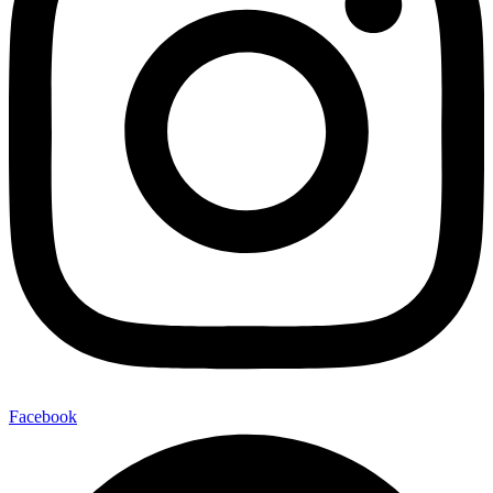
Facebook