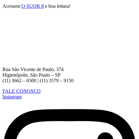
Acessem
O SUOR 8
e boa leitura!
Rua São Vicente de Paulo, 374
Higienópolis, São Paulo – SP
(11) 3662 – 6500 | (11) 3579 – 9150
FALE CONOSCO
Instagram