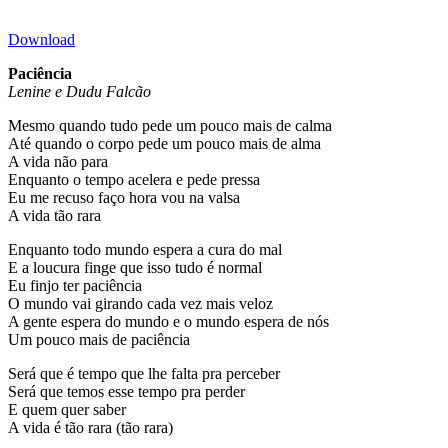
Download
Paciência
Lenine e Dudu Falcão
Mesmo quando tudo pede um pouco mais de calma
Até quando o corpo pede um pouco mais de alma
A vida não para
Enquanto o tempo acelera e pede pressa
Eu me recuso faço hora vou na valsa
A vida tão rara
Enquanto todo mundo espera a cura do mal
E a loucura finge que isso tudo é normal
Eu finjo ter paciência
O mundo vai girando cada vez mais veloz
A gente espera do mundo e o mundo espera de nós
Um pouco mais de paciência
Será que é tempo que lhe falta pra perceber
Será que temos esse tempo pra perder
E quem quer saber
A vida é tão rara (tão rara)