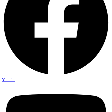
Youtube