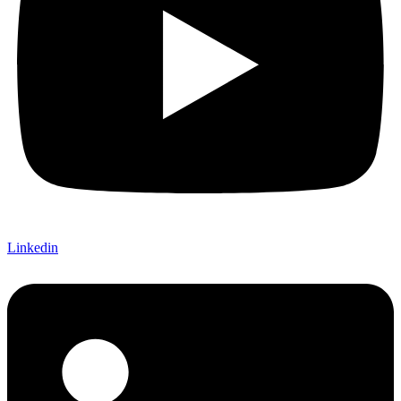
Linkedin