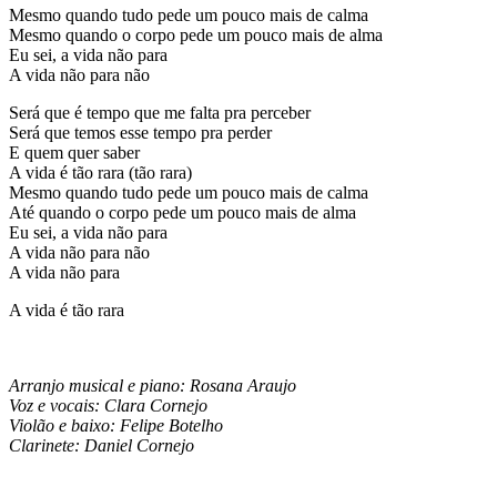
Mesmo quando tudo pede um pouco mais de calma
Mesmo quando o corpo pede um pouco mais de alma
Eu sei, a vida não para
A vida não para não
Será que é tempo que me falta pra perceber
Será que temos esse tempo pra perder
E quem quer saber
A vida é tão rara (tão rara)
Mesmo quando tudo pede um pouco mais de calma
Até quando o corpo pede um pouco mais de alma
Eu sei, a vida não para
A vida não para não
A vida não para
A vida é tão rara
Arranjo musical e piano: Rosana Araujo
Voz e vocais: Clara Cornejo
Violão e baixo: Felipe Botelho
Clarinete: Daniel Cornejo