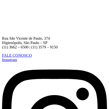
Rua São Vicente de Paulo, 374
Higienópolis, São Paulo – SP
(11) 3662 – 6500 | (11) 3579 – 9150
FALE CONOSCO
Instagram