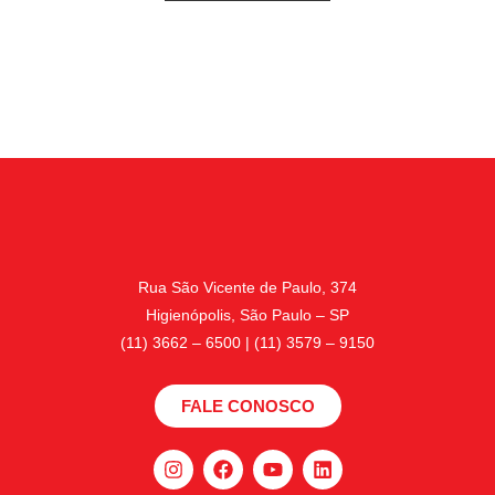
Rua São Vicente de Paulo, 374
Higienópolis, São Paulo – SP
(11) 3662 – 6500 | (11) 3579 – 9150
FALE CONOSCO