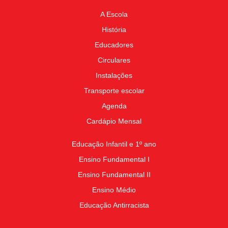
A Escola
História
Educadores
Circulares
Instalações
Transporte escolar
Agenda
Cardápio Mensal
Educação Infantil e 1º ano
Ensino Fundamental I
Ensino Fundamental II
Ensino Médio
Educação Antirracista