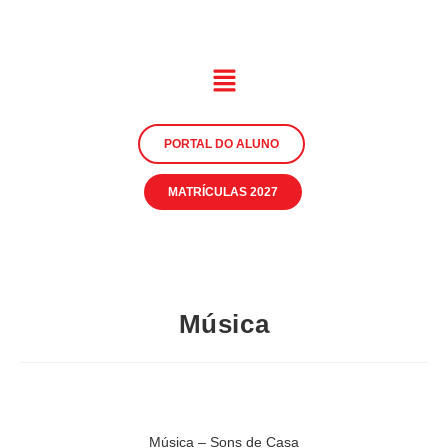
PORTAL DO ALUNO
MATRÍCULAS 2027
Música
Música – Sons de Casa