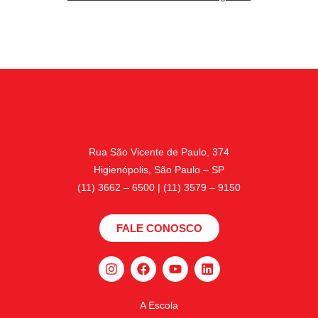
Rua São Vicente de Paulo, 374
Higienópolis, São Paulo – SP
(11) 3662 – 6500 | (11) 3579 – 9150
FALE CONOSCO
A Escola