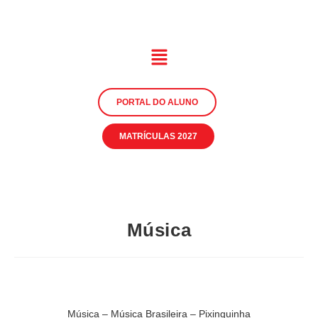
PORTAL DO ALUNO
MATRÍCULAS 2027
Música
Música – Música Brasileira – Pixinguinha