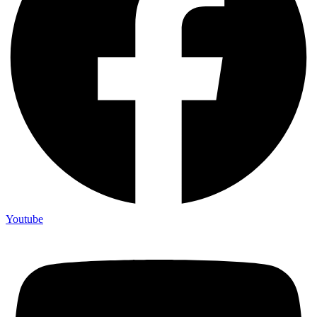
Youtube