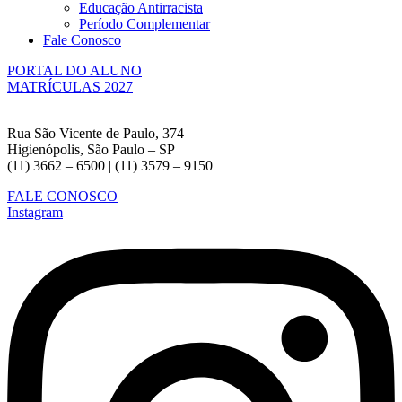
Educação Antirracista
Período Complementar
Fale Conosco
PORTAL DO ALUNO
MATRÍCULAS 2027
Rua São Vicente de Paulo, 374
Higienópolis, São Paulo – SP
(11) 3662 – 6500 | (11) 3579 – 9150
FALE CONOSCO
Instagram