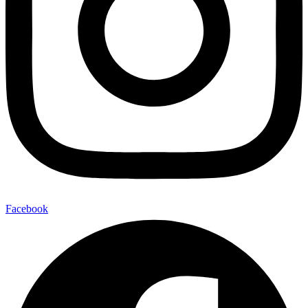
Facebook