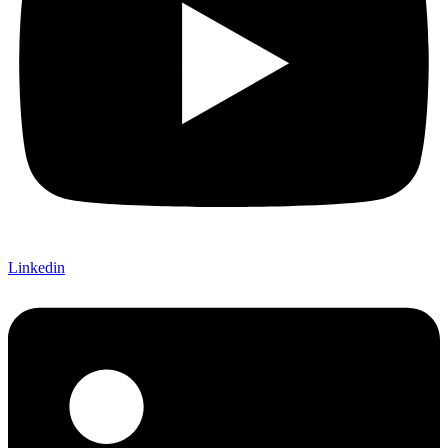
Linkedin