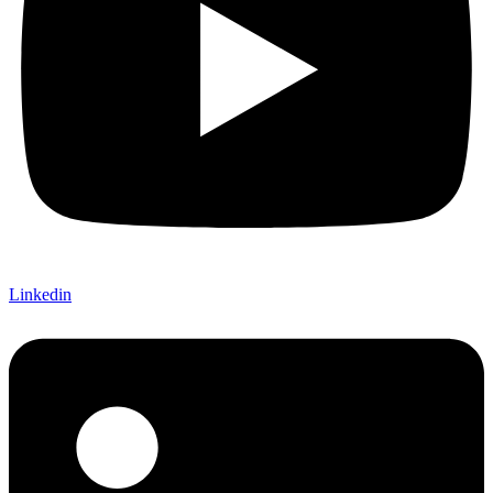
Linkedin