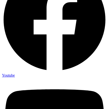
Youtube