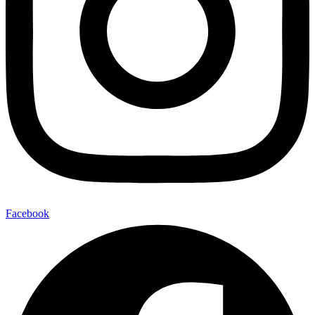
Facebook