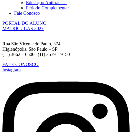
Educação Antirracista
Período Complementar
Fale Conosco
PORTAL DO ALUNO
MATRÍCULAS 2027
Rua São Vicente de Paulo, 374
Higienópolis, São Paulo – SP
(11) 3662 – 6500 | (11) 3579 – 9150
FALE CONOSCO
Instagram