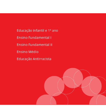
Educação Infantil e 1º ano
Ensino Fundamental I
Ensino Fundamental II
Ensino Médio
Educação Antirracista