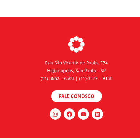
Rua São Vicente de Paulo, 374
Higienópolis, São Paulo – SP
(11) 3662 – 6500 | (11) 3579 – 9150
FALE CONOSCO