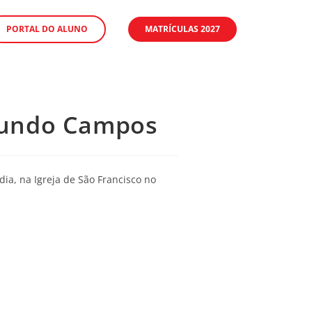
PORTAL DO ALUNO
MATRÍCULAS 2027
ymundo Campos
dia, na Igreja de São Francisco no