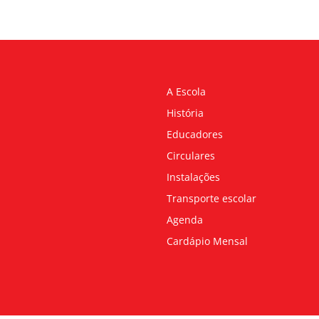
A Escola
História
Educadores
Circulares
Instalações
Transporte escolar
Agenda
Cardápio Mensal