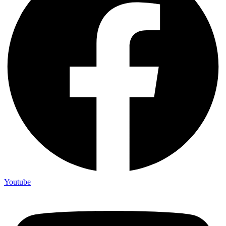
Youtube