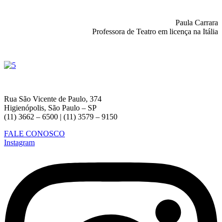
Paula Carrara
Professora de Teatro em licença na Itália
Rua São Vicente de Paulo, 374
Higienópolis, São Paulo – SP
(11) 3662 – 6500 | (11) 3579 – 9150
FALE CONOSCO
Instagram