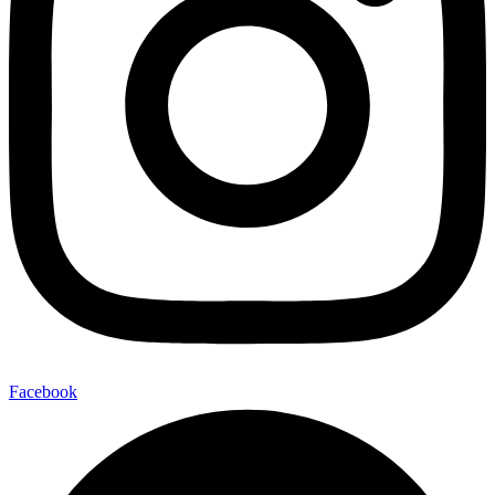
Facebook