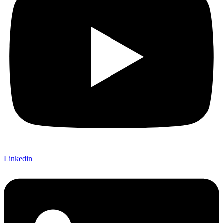
Linkedin