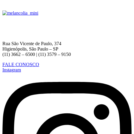
Rua São Vicente de Paulo, 374
Higienópolis, São Paulo – SP
(11) 3662 – 6500 | (11) 3579 – 9150
FALE CONOSCO
Instagram