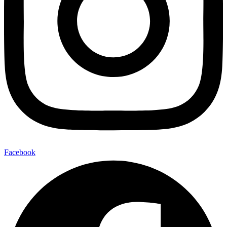
Facebook