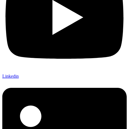
Linkedin