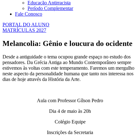
Educação Antirracista
Período Complementar
Fale Conosco
PORTAL DO ALUNO
MATRÍCULAS 2027
Melancolia: Gênio e loucura do ocidente
Desde a antiguidade o tema ocupou grande espaço no estudo dos
pensadores. Da Grécia Antiga ao Mundo Contemporâneo sempre
estivemos às voltas com este temperamento. Faremos um mergulho
neste aspecto da personalidade humana que tanto nos interessa nos
dias de hoje através da História da Arte.
Aula com Professor Gílson Pedro
Dia 4 de maio às 20h
Colégio Equipe
Inscrições da Secretaria