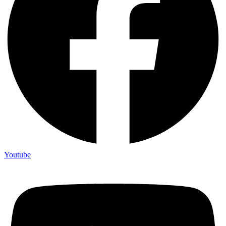
Youtube