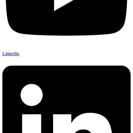
Linkedin