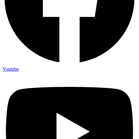
Youtube