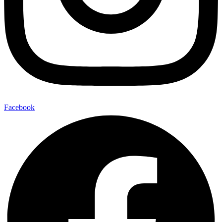
Facebook