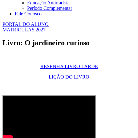
Educação Antirracista
Período Complementar
Fale Conosco
PORTAL DO ALUNO
MATRÍCULAS 2027
Livro: O jardineiro curioso
RESENHA LIVRO TARDE
LIÇÃO DO LIVRO