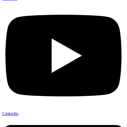
Linkedin