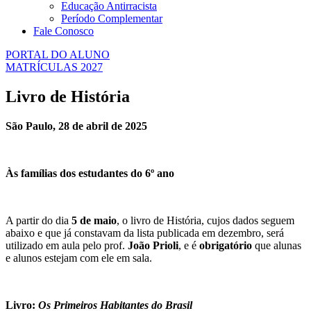
Educação Antirracista
Período Complementar
Fale Conosco
PORTAL DO ALUNO
MATRÍCULAS 2027
Livro de História
São Paulo, 28 de abril de 2025
Às famílias dos estudantes do 6º ano
A partir do dia
5 de maio
, o livro de História, cujos dados seguem
abaixo e que já constavam da lista publicada em dezembro, será
utilizado em aula pelo prof.
João Prioli
, e é
obrigatório
que alunas
e alunos estejam com ele em sala.
Livro:
Os Primeiros Habitantes do Brasil