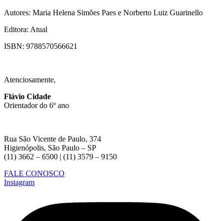
Autores: Maria Helena Simões Paes e Norberto Luiz Guarinello
Editora: Atual
ISBN: 9788570566621
Atenciosamente,
Flávio Cidade
Orientador do 6º ano
Rua São Vicente de Paulo, 374
Higienópolis, São Paulo – SP
(11) 3662 – 6500 | (11) 3579 – 9150
FALE CONOSCO
Instagram