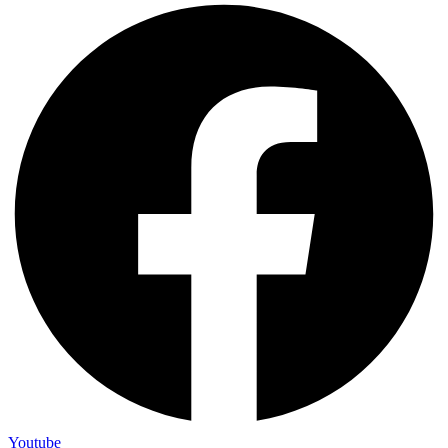
Youtube