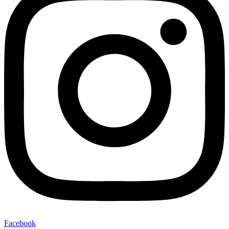
Facebook