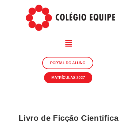
PORTAL DO ALUNO
MATRÍCULAS 2027
Livro de Ficção Científica