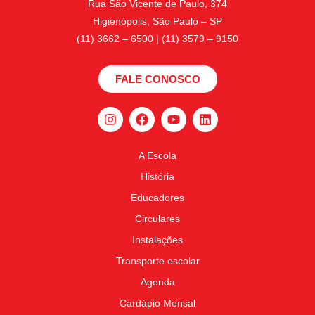
Rua São Vicente de Paulo, 374
Higienópolis, São Paulo – SP
(11) 3662 – 6500 | (11) 3579 – 9150
FALE CONOSCO
A Escola
História
Educadores
Circulares
Instalações
Transporte escolar
Agenda
Cardápio Mensal