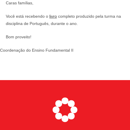
Caras famílias,
Você está recebendo o
livro
completo produzido pela turma na
disciplina de Português, durante o ano.
Bom proveito!
Coordenação do Ensino Fundamental II