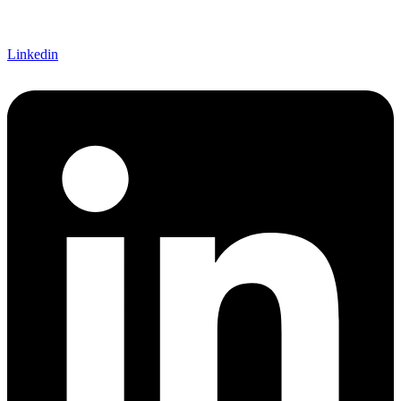
Linkedin