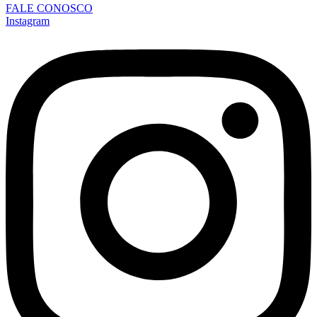
FALE CONOSCO
Instagram