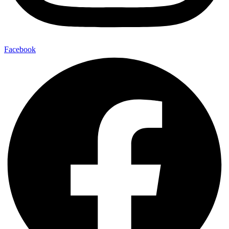
Facebook