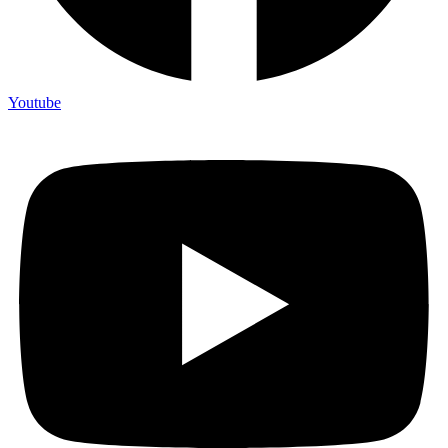
Youtube