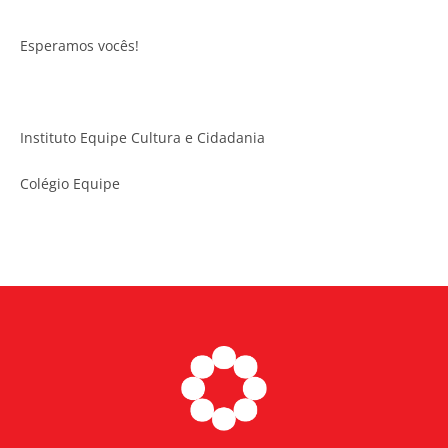
Esperamos vocês!
Instituto Equipe Cultura e Cidadania
Colégio Equipe