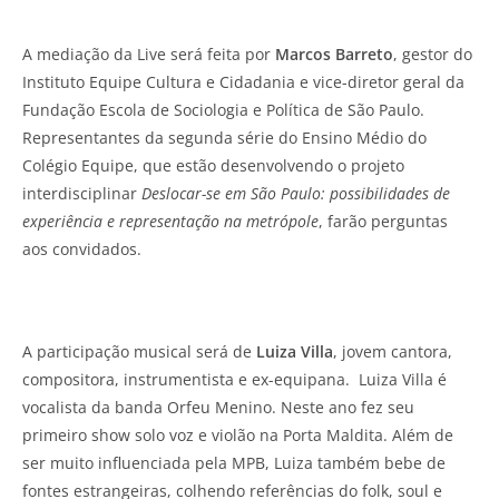
A mediação da Live será feita por
Marcos Barreto
, gestor do
Instituto Equipe Cultura e Cidadania e vice-diretor geral da
Fundação Escola de Sociologia e Política de São Paulo.
Representantes da segunda série do Ensino Médio do
Colégio Equipe, que estão desenvolvendo o projeto
interdisciplinar
Deslocar-se em São Paulo: possibilidades de
experiência e representação na metrópole
, farão perguntas
aos convidados.
A participação musical será de
Luiza Villa
, jovem cantora,
compositora, instrumentista e ex-equipana. Luiza Villa é
vocalista da banda Orfeu Menino. Neste ano fez seu
primeiro show solo voz e violão na Porta Maldita. Além de
ser muito influenciada pela MPB, Luiza também bebe de
fontes estrangeiras, colhendo referências do folk, soul e