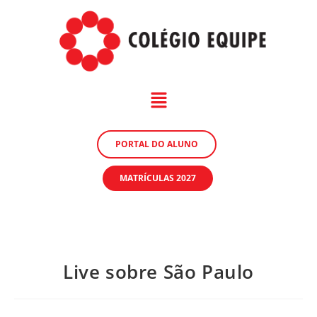
PORTAL DO ALUNO
MATRÍCULAS 2027
Live sobre São Paulo