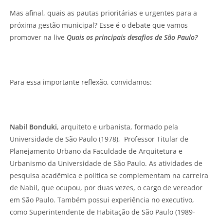
Mas afinal, quais as pautas prioritárias e urgentes para a
próxima gestão municipal? Esse é o debate que vamos
promover na live
Quais os principais desafios de São Paulo?
Para essa importante reflexão, convidamos:
Nabil Bonduki
, arquiteto e urbanista, formado pela
Universidade de São Paulo (1978), Professor Titular de
Planejamento Urbano da Faculdade de Arquitetura e
Urbanismo da Universidade de São Paulo. As atividades de
pesquisa acadêmica e política se complementam na carreira
de Nabil, que ocupou, por duas vezes, o cargo de vereador
em São Paulo. Também possui experiência no executivo,
como Superintendente de Habitação de São Paulo (1989-