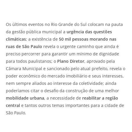
Os últimos eventos no Rio Grande do Sul colocam na pauta
da gestão pública municipal a
urgência das questões
climáticas
; a existência de
50 mil pessoas morando nas
ruas de São Paulo
revela o urgente caminho que ainda é
preciso percorrer para garantir um mínimo de dignidade
para todos paulistanos; o
Plano Diretor
, aprovado pela
Câmara Municipal e sancionado pelo atual prefeito, revela o
poder econômico do mercado imobiliário e seus interesses,
nem sempre aliados ao interesse da coletividade; ainda
poderíamos citar o desafio da construção de uma melhor
mobilidade urbana
, a necessidade de
reabilitar a região
central
e tantos outros temas importantes para a cidade de
São Paulo.