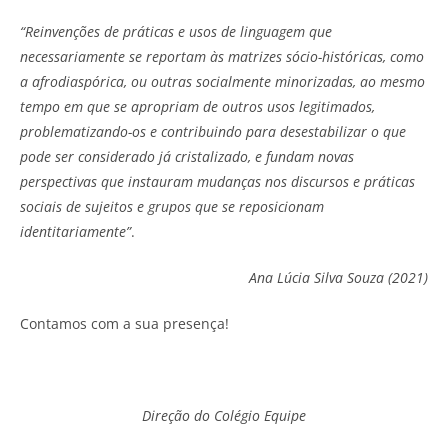
“Reinvenções de práticas e usos de linguagem que
necessariamente se reportam às matrizes sócio-históricas, como
a afrodiaspórica, ou outras socialmente minorizadas, ao mesmo
tempo em que se apropriam de outros usos legitimados,
problematizando-os e contribuindo para desestabilizar o que
pode ser considerado já cristalizado, e fundam novas
perspectivas que instauram mudanças nos discursos e práticas
sociais de sujeitos e grupos que se reposicionam
identitariamente”
.
Ana Lúcia Silva Souza (2021)
Contamos com a sua presença!
Direção do Colégio Equipe