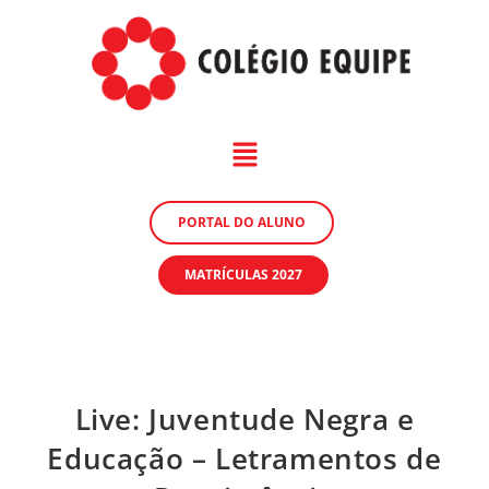
PORTAL DO ALUNO
MATRÍCULAS 2027
Live: Juventude Negra e
Educação – Letramentos de