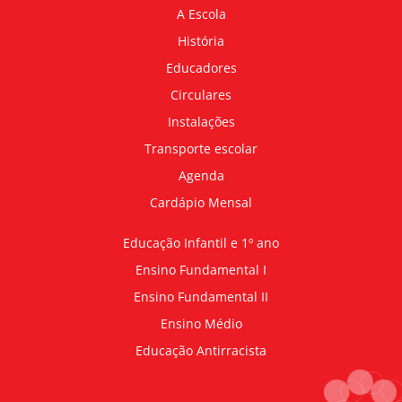
A Escola
História
Educadores
Circulares
Instalações
Transporte escolar
Agenda
Cardápio Mensal
Educação Infantil e 1º ano
Ensino Fundamental I
Ensino Fundamental II
Ensino Médio
Educação Antirracista