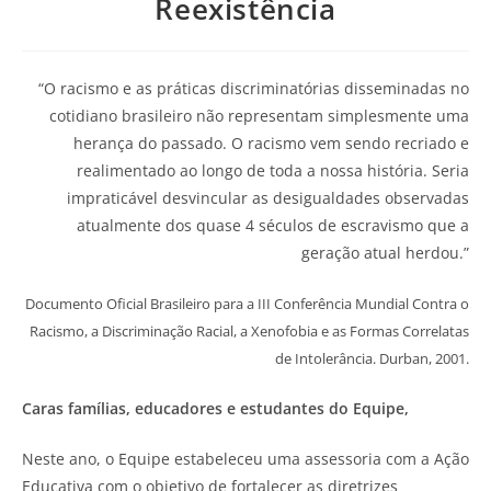
Reexistência
“O racismo e as práticas discriminatórias disseminadas no
cotidiano brasileiro não representam simplesmente uma
herança do passado. O racismo vem sendo recriado e
realimentado ao longo de toda a nossa história. Seria
impraticável desvincular as desigualdades observadas
atualmente dos quase 4 séculos de escravismo que a
geração atual herdou.”
Documento Oficial Brasileiro para a III Conferência Mundial Contra o
Racismo, a Discriminação Racial, a Xenofobia e as Formas Correlatas
de Intolerância. Durban, 2001.
Caras famílias, educadores e estudantes do Equipe,
Neste ano, o Equipe estabeleceu uma assessoria com a Ação
Educativa com o objetivo de fortalecer as diretrizes