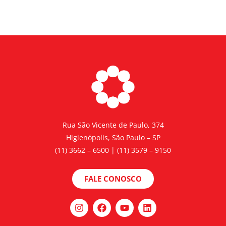
Rua São Vicente de Paulo, 374
Higienópolis, São Paulo – SP
(11) 3662 – 6500 | (11) 3579 – 9150
FALE CONOSCO