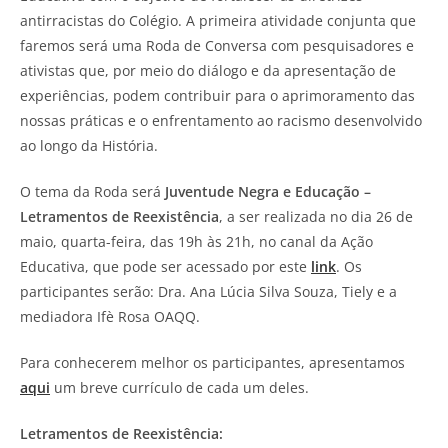
antirracistas do Colégio. A primeira atividade conjunta que
faremos será uma Roda de Conversa com pesquisadores e
ativistas que, por meio do diálogo e da apresentação de
experiências, podem contribuir para o aprimoramento das
nossas práticas e o enfrentamento ao racismo desenvolvido
ao longo da História.
O tema da Roda será
Juventude Negra e Educação –
Letramentos de Reexistência
, a ser realizada no dia 26 de
maio, quarta-feira, das 19h às 21h, no canal da Ação
Educativa, que pode ser acessado por este
link
. Os
participantes serão: Dra. Ana Lúcia Silva Souza, Tiely e a
mediadora Ifè Rosa OAQQ.
Para conhecerem melhor os participantes, apresentamos
aqui
um breve currículo de cada um deles.
Letramentos de Reexistência: