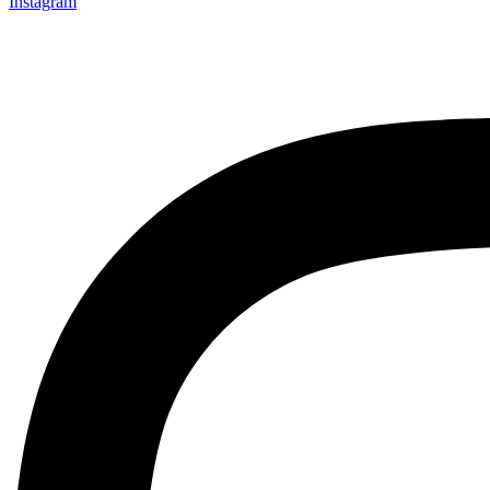
Instagram