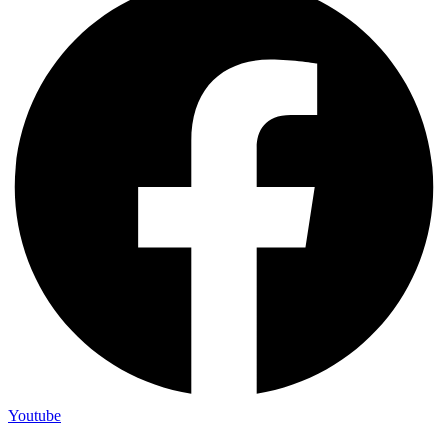
Youtube