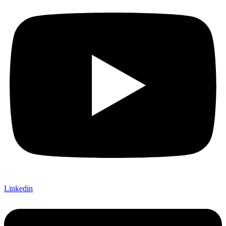
Linkedin