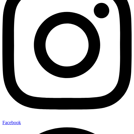
Facebook