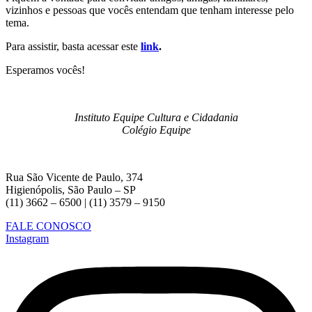
vizinhos e pessoas que vocês entendam que tenham interesse pelo
tema.
Para assistir, basta acessar este
link
.
Esperamos vocês!
Instituto Equipe Cultura e Cidadania
Colégio Equipe
Rua São Vicente de Paulo, 374
Higienópolis, São Paulo – SP
(11) 3662 – 6500 | (11) 3579 – 9150
FALE CONOSCO
Instagram