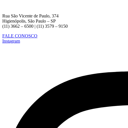
Rua São Vicente de Paulo, 374
Higienópolis, São Paulo – SP
(11) 3662 – 6500 | (11) 3579 – 9150
FALE CONOSCO
Instagram