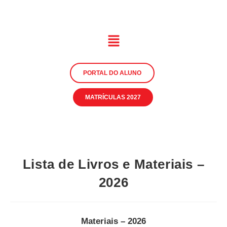
PORTAL DO ALUNO
MATRÍCULAS 2027
Lista de Livros e Materiais –
2026
Materiais – 2026