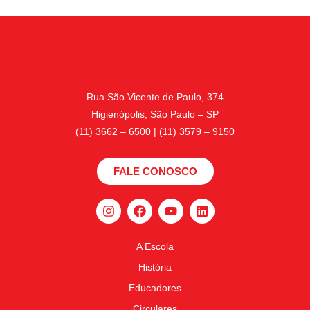
Rua São Vicente de Paulo, 374
Higienópolis, São Paulo – SP
(11) 3662 – 6500 | (11) 3579 – 9150
FALE CONOSCO
A Escola
História
Educadores
Circulares