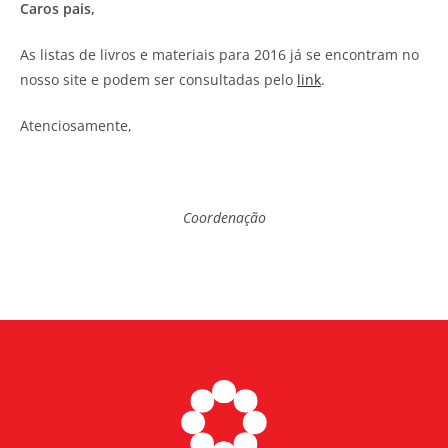
Caros pais,
As listas de livros e materiais para 2016 já se encontram no
nosso site e podem ser consultadas pelo
link
.
Atenciosamente,
Coordenação