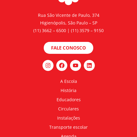
Rua São Vicente de Paulo, 374
Higienópolis, São Paulo – SP
(11) 3662 – 6500 | (11) 3579 – 9150
FALE CONOSCO
A Escola
História
Educadores
Circulares
Instalações
Transporte escolar
Agenda