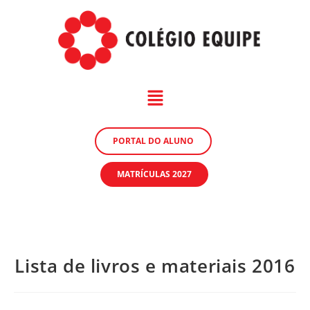
PORTAL DO ALUNO
MATRÍCULAS 2027
Lista de livros e materiais 2016