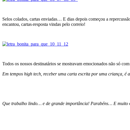
Selos colados, cartas enviadas… E dias depois começou a repercussão:
encantou, cartas-resposta vindas pelo correio!
Todos os nossos destinatários se mostravam emocionados não só com a 
Em tempos high tech, receber uma carta escrita por uma criança, é 
Que trabalho lindo… e de grande importância! Parabéns… E muito o