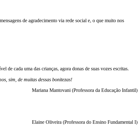
, mensagens de agradecimento via rede social e, o que muito nos
el de cada uma das crianças, agora donas de suas vozes escritas.
os, sim, de muitas dessas bonitezas!
Mariana Mantovani (Professora da Educação Infantil)
Elaine Oliveira (Professora do Ensino Fundamental I)