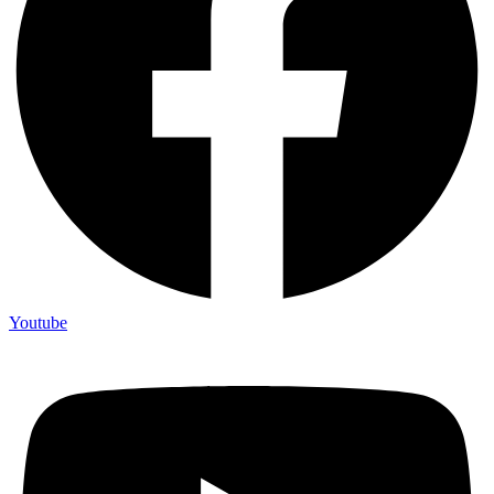
Youtube