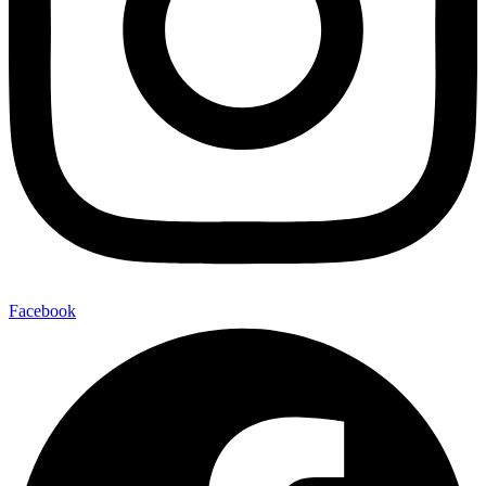
Facebook