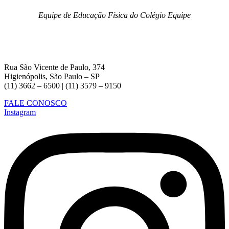
Equipe de Educação Física do Colégio Equipe
Rua São Vicente de Paulo, 374
Higienópolis, São Paulo – SP
(11) 3662 – 6500 | (11) 3579 – 9150
FALE CONOSCO
Instagram