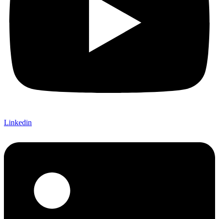
Linkedin