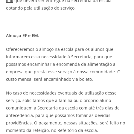
link
que deverá ser entregue na secretaria da escola
optando pela utilização do serviço.
Almoço EF e EM:
Ofereceremos o almoço na escola para os alunos que
informarem essa necessidade à Secretaria, para que
possamos encaminhar a encomenda da alimentação à
empresa que presta esse serviço à nossa comunidade. O
custo mensal será encaminhado via boleto.
No caso de necessidades eventuais de utilização desse
serviço, solicitamos que a família ou o próprio aluno
comuniquem a Secretaria da escola com até três dias de
antecedência, para que possamos tomar as devidas
providências. O pagamento, nessas situações, será feito no
momento da refeição, no Refeitório da escola.