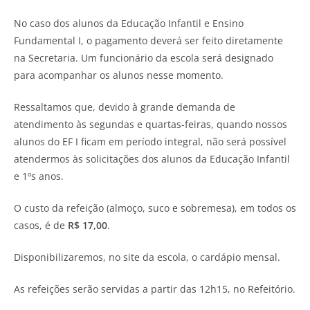
No caso dos alunos da Educação Infantil e Ensino
Fundamental I, o pagamento deverá ser feito diretamente
na Secretaria. Um funcionário da escola será designado
para acompanhar os alunos nesse momento.
Ressaltamos que, devido à grande demanda de
atendimento às segundas e quartas-feiras, quando nossos
alunos do EF I ficam em período integral, não será possível
atendermos às solicitações dos alunos da Educação Infantil
e 1ºs anos.
O custo da refeição (almoço, suco e sobremesa), em todos os
casos, é de
R$ 17,00
.
Disponibilizaremos, no site da escola, o cardápio mensal.
As refeições serão servidas a partir das 12h15, no Refeitório.