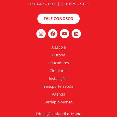
(11) 3662 – 6500 | (11) 3579 – 9150
FALE CONOSCO
A Escola
História
Educadores
Circulares
Instalações
Transporte escolar
Agenda
Cardápio Mensal
Educação Infantil e 1º ano