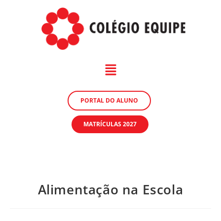
PORTAL DO ALUNO
MATRÍCULAS 2027
Alimentação na Escola