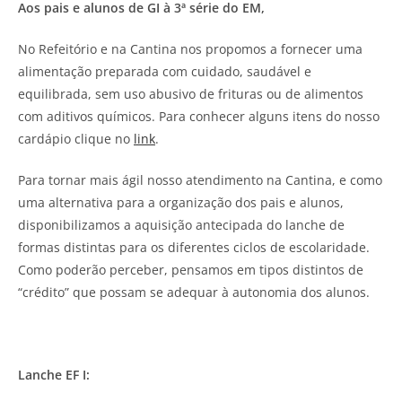
Aos pais e alunos de GI à 3ª série do EM,
No Refeitório e na Cantina nos propomos a fornecer uma
alimentação preparada com cuidado, saudável e
equilibrada, sem uso abusivo de frituras ou de alimentos
com aditivos químicos. Para conhecer alguns itens do nosso
cardápio clique no
link
.
Para tornar mais ágil nosso atendimento na Cantina, e como
uma alternativa para a organização dos pais e alunos,
disponibilizamos a aquisição antecipada do lanche de
formas distintas para os diferentes ciclos de escolaridade.
Como poderão perceber, pensamos em tipos distintos de
“crédito” que possam se adequar à autonomia dos alunos.
Lanche EF I: