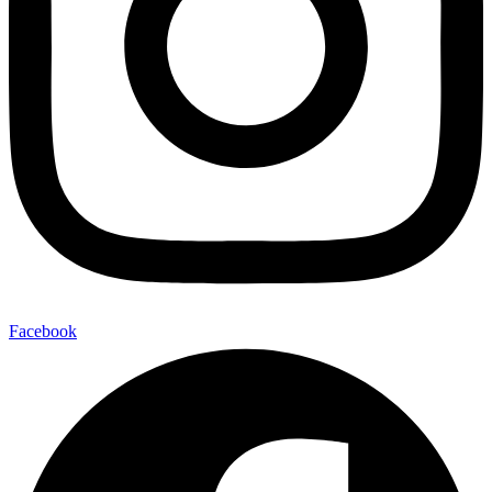
Facebook