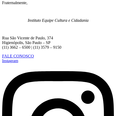
Fraternalmente,
Instituto Equipe Cultura e Cidadania
Rua São Vicente de Paulo, 374
Higienópolis, São Paulo – SP
(11) 3662 – 6500 | (11) 3579 – 9150
FALE CONOSCO
Instagram