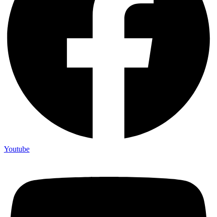
Youtube