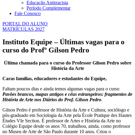
Educação Antirracista
Período Complementar
Fale Conosco
PORTAL DO ALUNO
MATRÍCULAS 2027
Instituto Equipe – Últimas vagas para o
curso do Profº Gílson Pedro
Última chamada para o curso do Professor Gilson Pedro sobre
História da Arte
Caras famílias, educadores e estudantes do Equipe,
Faltam poucos dias e ainda temos algumas vagas para o curso
Pavões brancos, mapas antigos e céus estrangeiros: fragmentos de
História de Arte nos Diários do Prof. Gilson Pedro
.
Gilson Pedro é professor de História da Arte e Cultura, sociólogo e
pós-graduado em Sociologia da Arte pela École Pratique des Hautes
Études VIe Section. É professor de Artes e História da Arte no
Colégio Equipe desde os anos 70, trabalhou, ainda, como professor
no Museu de Arte de São Paulo durante 10 anos. Criou o