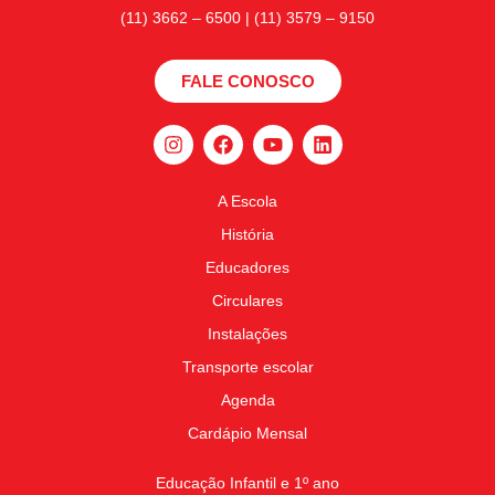
(11) 3662 – 6500 | (11) 3579 – 9150
FALE CONOSCO
A Escola
História
Educadores
Circulares
Instalações
Transporte escolar
Agenda
Cardápio Mensal
Educação Infantil e 1º ano