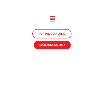
PORTAL DO ALUNO
MATRÍCULAS 2027