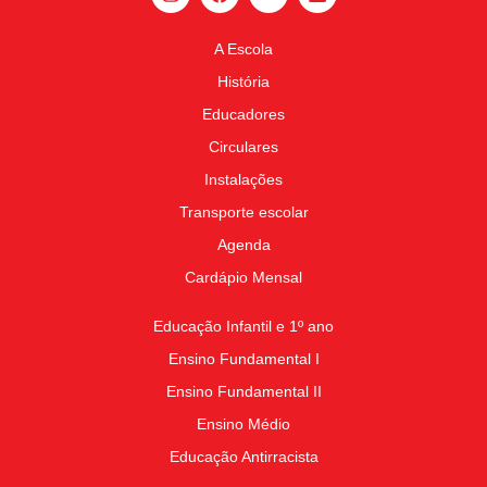
A Escola
História
Educadores
Circulares
Instalações
Transporte escolar
Agenda
Cardápio Mensal
Educação Infantil e 1º ano
Ensino Fundamental I
Ensino Fundamental II
Ensino Médio
Educação Antirracista