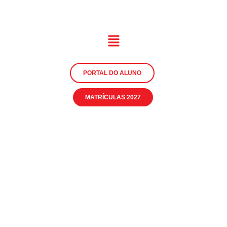
PORTAL DO ALUNO
MATRÍCULAS 2027