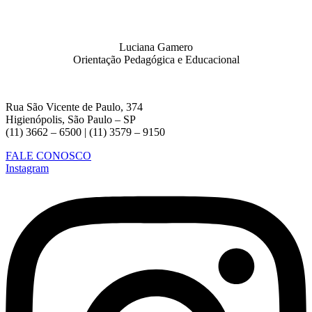
Luciana Gamero
Orientação Pedagógica e Educacional
Rua São Vicente de Paulo, 374
Higienópolis, São Paulo – SP
(11) 3662 – 6500 | (11) 3579 – 9150
FALE CONOSCO
Instagram