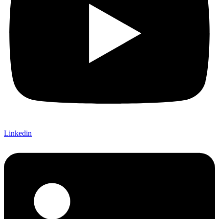
Linkedin