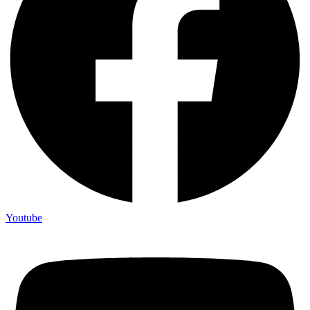
Youtube