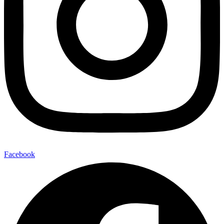
Facebook