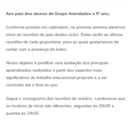
Aos pais dos alunos de Grupo Interidades a 5º ano,
Conforme previsto em calendário, na próxima semana daremos
início às reuniões de pais destes ciclos. Estas serão as últimas
reuniões de cada grupo/série, para as quais gostaríamos de
contar com a presença de todos.
Nosso objetivo é partilhar uma avaliação dos principais
aprendizados realizados a partir dos aspectos mais
significativos do trabalho educacional proposto e a ser
concluído até o final do ano.
Segue o cronograma das reuniões de outubro. Lembramos que
os horários de início são diferentes: segundas às 20h30 e
quartas às 19h30.