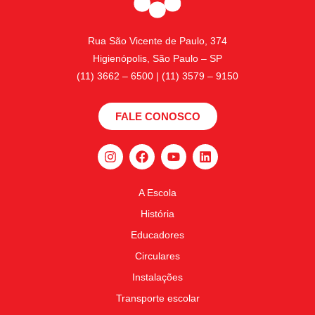
Rua São Vicente de Paulo, 374
Higienópolis, São Paulo – SP
(11) 3662 – 6500 | (11) 3579 – 9150
FALE CONOSCO
A Escola
História
Educadores
Circulares
Instalações
Transporte escolar