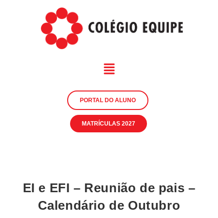
PORTAL DO ALUNO
MATRÍCULAS 2027
EI e EFI – Reunião de pais –
Calendário de Outubro