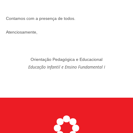
Contamos com a presença de todos.
Atenciosamente,
Orientação Pedagógica e Educacional
Educação Infantil e Ensino Fundamental I