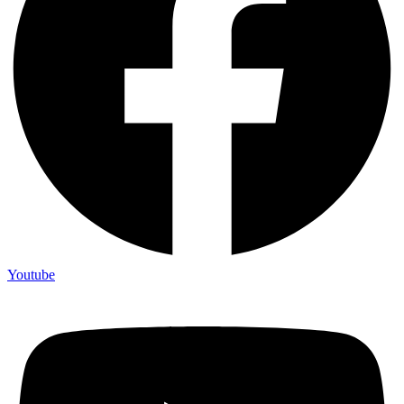
Youtube