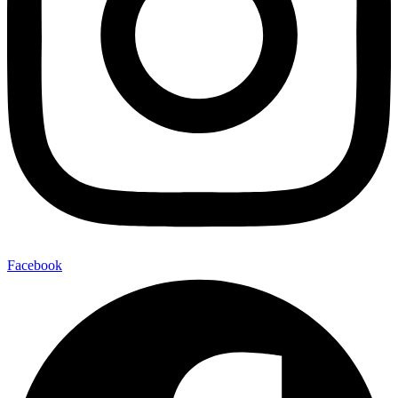
Facebook