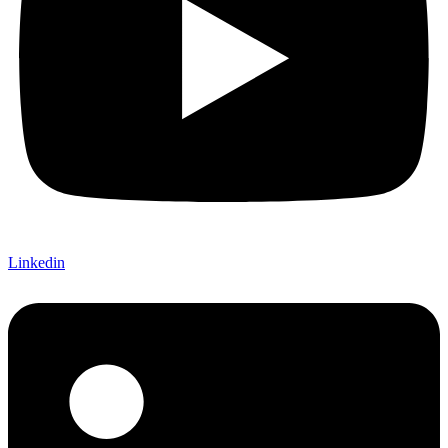
Linkedin