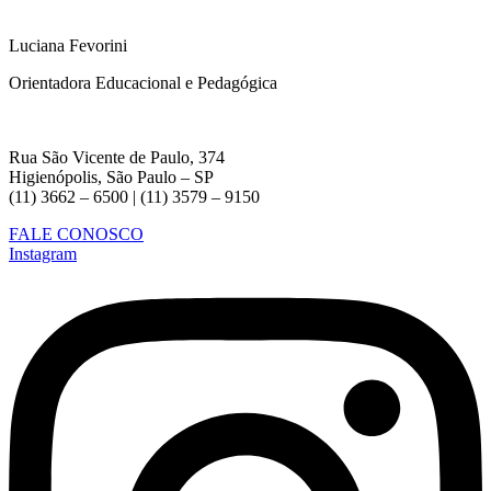
Luciana Fevorini
Orientadora Educacional e Pedagógica
Rua São Vicente de Paulo, 374
Higienópolis, São Paulo – SP
(11) 3662 – 6500 | (11) 3579 – 9150
FALE CONOSCO
Instagram