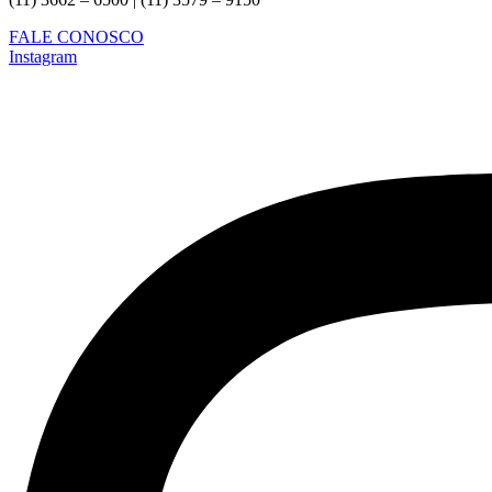
FALE CONOSCO
Instagram