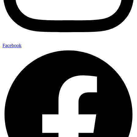
Facebook