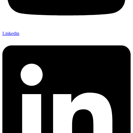
Linkedin