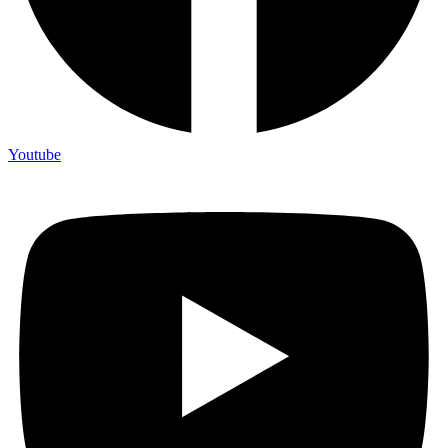
Youtube