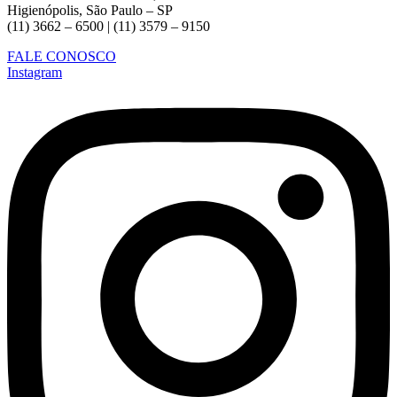
Higienópolis, São Paulo – SP
(11) 3662 – 6500 | (11) 3579 – 9150
FALE CONOSCO
Instagram