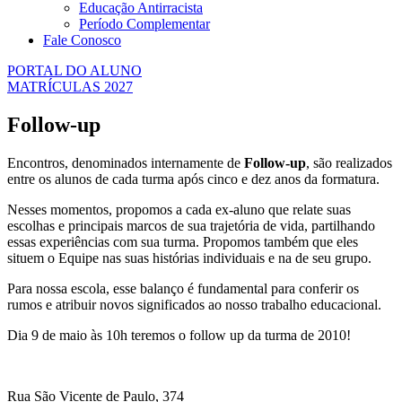
Educação Antirracista
Período Complementar
Fale Conosco
PORTAL DO ALUNO
MATRÍCULAS 2027
Follow-up
Encontros, denominados internamente de
Follow-up
, são realizados
entre os alunos de cada turma após cinco e dez anos da formatura.
Nesses momentos, propomos a cada ex-aluno que relate suas
escolhas e principais marcos de sua trajetória de vida, partilhando
essas experiências com sua turma. Propomos também que eles
situem o Equipe nas suas histórias individuais e na de seu grupo.
Para nossa escola, esse balanço é fundamental para conferir os
rumos e atribuir novos significados ao nosso trabalho educacional.
Dia 9 de maio às 10h teremos o follow up da turma de 2010!
Rua São Vicente de Paulo, 374