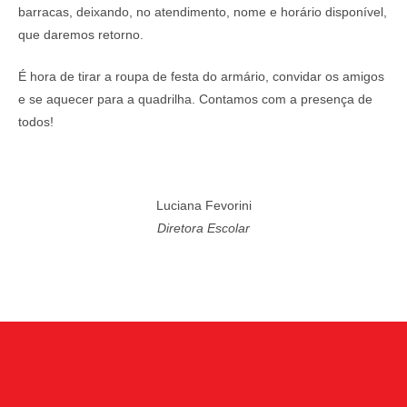
barracas, deixando, no atendimento, nome e horário disponível,
que daremos retorno.
É hora de tirar a roupa de festa do armário, convidar os amigos
e se aquecer para a quadrilha. Contamos com a presença de
todos!
Luciana Fevorini
Diretora Escolar