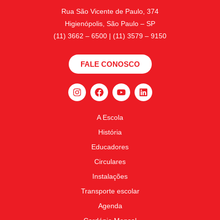
Rua São Vicente de Paulo, 374
Higienópolis, São Paulo – SP
(11) 3662 – 6500 | (11) 3579 – 9150
FALE CONOSCO
A Escola
História
Educadores
Circulares
Instalações
Transporte escolar
Agenda