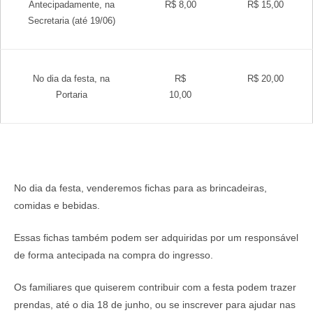
Antecipadamente, na
R$ 8,00
R$ 15,00
Secretaria (até 19/06)
No dia da festa, na
R$
R$ 20,00
Portaria
10,00
No dia da festa, venderemos fichas para as brincadeiras,
comidas e bebidas.
Essas fichas também podem ser adquiridas por um responsável
de forma antecipada na compra do ingresso.
Os familiares que quiserem contribuir com a festa podem trazer
prendas, até o dia 18 de junho, ou se inscrever para ajudar nas