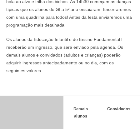
bola ao alvo e trilha dos bichos. Às 14h30 começam as danças
típicas que os alunos de GI a 5º ano ensaiaram. Encerraremos
com uma quadrilha para todos! Antes da festa enviaremos uma
programação mais detalhada.
Os alunos da Educação Infantil e do Ensino Fundamental I
receberão um ingresso, que será enviado pela agenda. Os
demais alunos e convidados (adultos e crianças) poderão
adquirir ingressos antecipadamente ou no dia, com os
seguintes valores:
Demais
Convidados
alunos