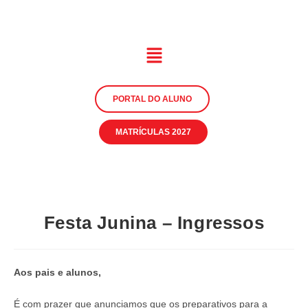
PORTAL DO ALUNO
MATRÍCULAS 2027
Festa Junina – Ingressos
Aos pais e alunos,
É com prazer que anunciamos que os preparativos para a