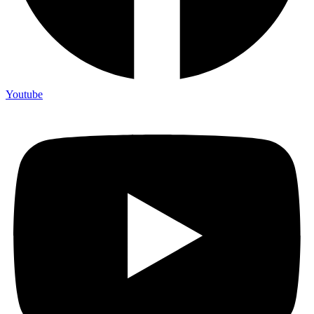
Youtube