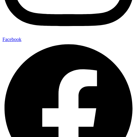
Facebook