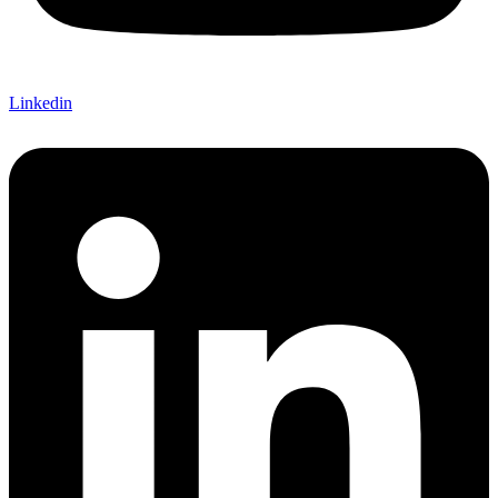
Linkedin