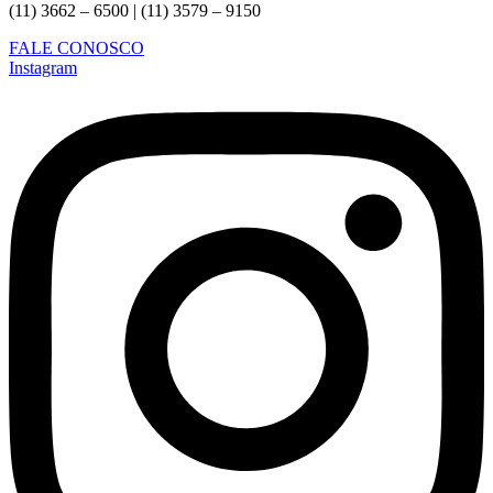
(11) 3662 – 6500 | (11) 3579 – 9150
FALE CONOSCO
Instagram