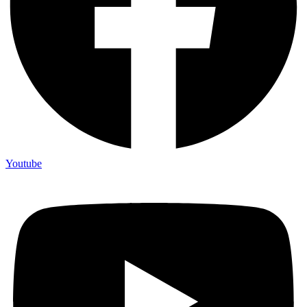
Youtube