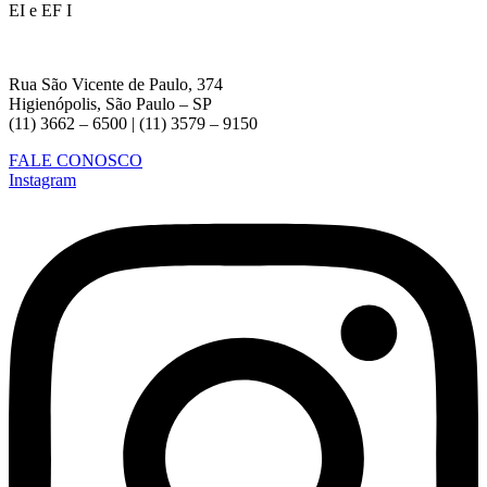
EI e EF I
Rua São Vicente de Paulo, 374
Higienópolis, São Paulo – SP
(11) 3662 – 6500 | (11) 3579 – 9150
FALE CONOSCO
Instagram