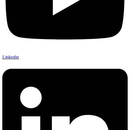
Linkedin