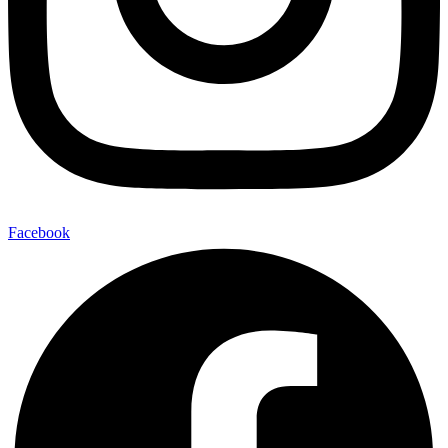
Facebook