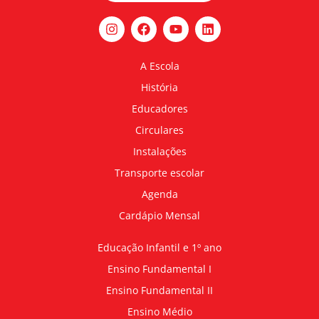
A Escola
História
Educadores
Circulares
Instalações
Transporte escolar
Agenda
Cardápio Mensal
Educação Infantil e 1º ano
Ensino Fundamental I
Ensino Fundamental II
Ensino Médio