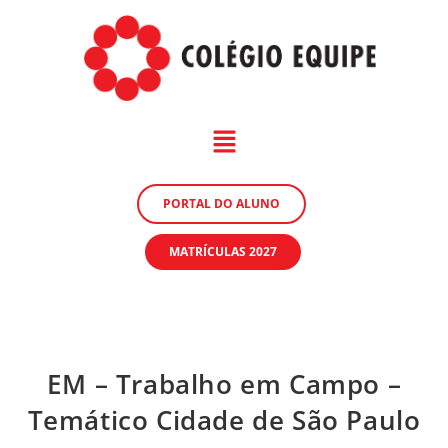
PORTAL DO ALUNO
MATRÍCULAS 2027
EM – Trabalho em Campo –
Temático Cidade de São Paulo