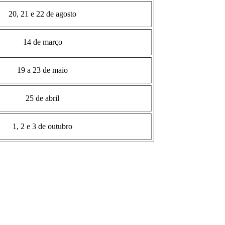
20, 21 e 22 de agosto
14 de março
19 a 23 de maio
25 de abril
1, 2 e 3 de outubro