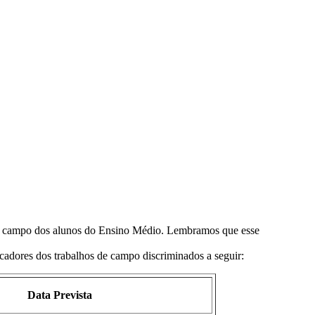
s de campo dos alunos do Ensino Médio. Lembramos que esse
cadores dos trabalhos de campo discriminados a seguir:
Data Prevista