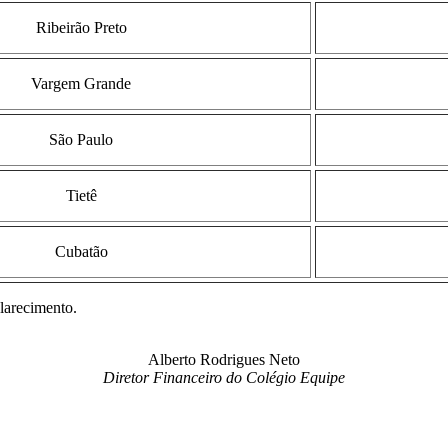
Ribeirão Preto
Vargem Grande
São Paulo
Tietê
Cubatão
clarecimento.
Alberto Rodrigues Neto
Diretor Financeiro do Colégio Equipe