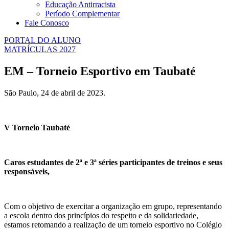
Educação Antirracista
Período Complementar
Fale Conosco
PORTAL DO ALUNO
MATRÍCULAS 2027
EM – Torneio Esportivo em Taubaté
São Paulo, 24 de abril de 2023.
V Torneio Taubaté
Caros estudantes de 2ª e 3ª séries participantes de treinos e seus
responsáveis,
Com o objetivo de exercitar a organização em grupo, representando
a escola dentro dos princípios do respeito e da solidariedade,
estamos retomando a realização de um torneio esportivo no Colégio