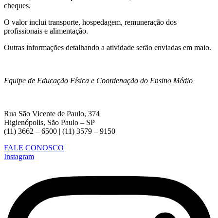
cheques.
O valor inclui transporte, hospedagem, remuneração dos
profissionais e alimentação.
Outras informações detalhando a atividade serão enviadas em maio.
Equipe de Educação Física e Coordenação do Ensino Médio
Rua São Vicente de Paulo, 374
Higienópolis, São Paulo – SP
(11) 3662 – 6500 | (11) 3579 – 9150
FALE CONOSCO
Instagram