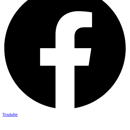
Youtube