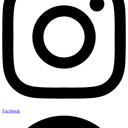
Facebook