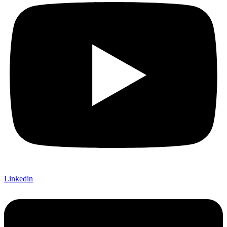
Linkedin