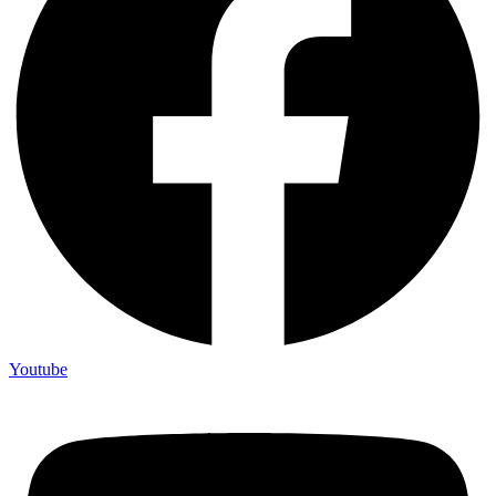
Youtube