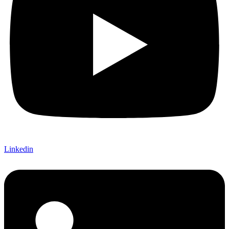
Linkedin