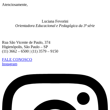
Atenciosamente,
Luciana Fevorini
Orientadora Educacional e Pedagógica da 3ª série
Rua São Vicente de Paulo, 374
Higienópolis, São Paulo – SP
(11) 3662 – 6500 | (11) 3579 – 9150
FALE CONOSCO
Instagram