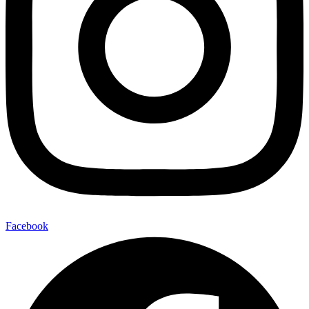
Facebook