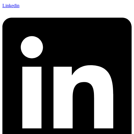
Linkedin