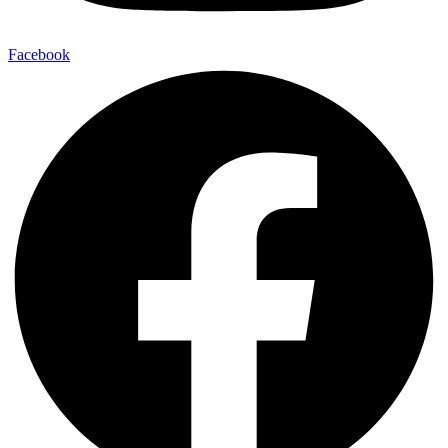
Facebook