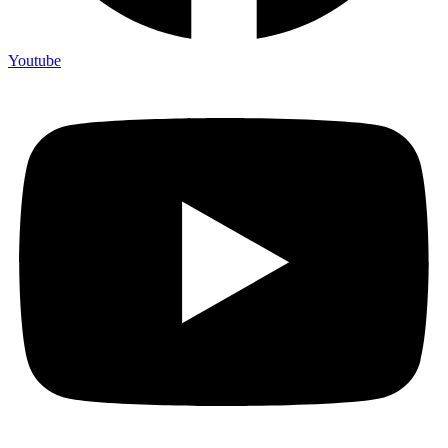
Youtube