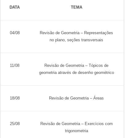
DATA
TEMA
04/08
Revisão de Geometria – Representações
no plano, seções transversais
11/08
Revisão de Geometria – Tópicos de
geometria através de desenho geométrico
18/08
Revisão de Geometria – Áreas
25/08
Revisão de Geometria – Exercícios com
trigonometria