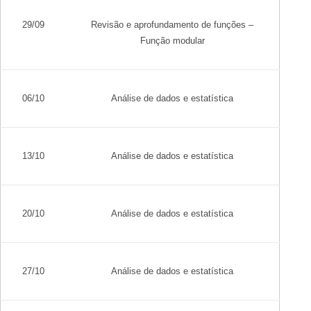
29/09
Revisão e aprofundamento de funções –
Função modular
06/10
Análise de dados e estatística
13/10
Análise de dados e estatística
20/10
Análise de dados e estatística
27/10
Análise de dados e estatística