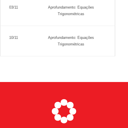
03/11
Aprofundamento: Equações
Trigonométricas
10/11
Aprofundamento: Equações
Trigonométricas