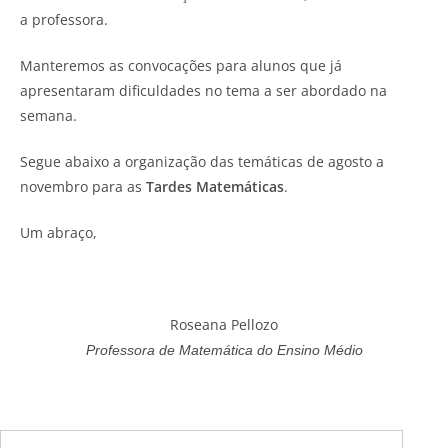
a professora.
Manteremos as convocações para alunos que já
apresentaram dificuldades no tema a ser abordado na
semana.
Segue abaixo a organização das temáticas de agosto a
novembro para as
Tardes Matemáticas
.
Um abraço,
Roseana Pellozo
Professora de Matemática do Ensino Médio