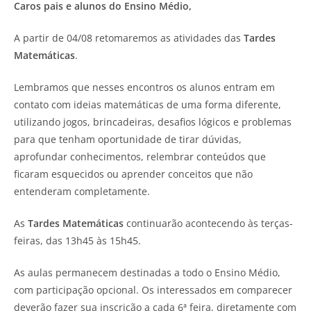
Caros pais e alunos do Ensino Médio,
A partir de 04/08 retomaremos as atividades das
Tardes
Matemáticas
.
Lembramos que nesses encontros os alunos entram em
contato com ideias matemáticas de uma forma diferente,
utilizando jogos, brincadeiras, desafios lógicos e problemas
para que tenham oportunidade de tirar dúvidas,
aprofundar conhecimentos, relembrar conteúdos que
ficaram esquecidos ou aprender conceitos que não
entenderam completamente.
As
Tardes Matemáticas
continuarão acontecendo às terças-
feiras, das 13h45 às 15h45.
As aulas permanecem destinadas a todo o Ensino Médio,
com participação opcional. Os interessados em comparecer
deverão fazer sua inscrição a cada 6ª feira, diretamente com