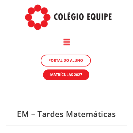
PORTAL DO ALUNO
MATRÍCULAS 2027
EM – Tardes Matemáticas