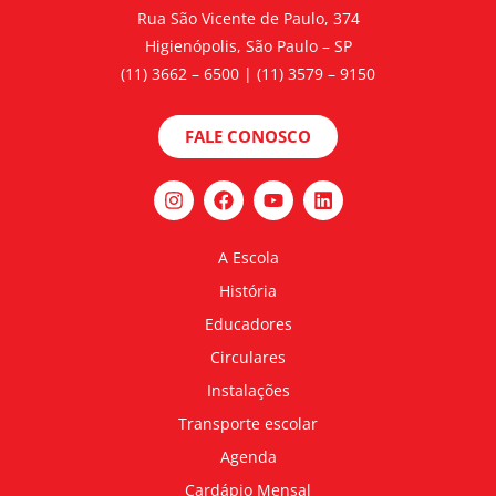
Rua São Vicente de Paulo, 374
Higienópolis, São Paulo – SP
(11) 3662 – 6500 | (11) 3579 – 9150
FALE CONOSCO
A Escola
História
Educadores
Circulares
Instalações
Transporte escolar
Agenda
Cardápio Mensal