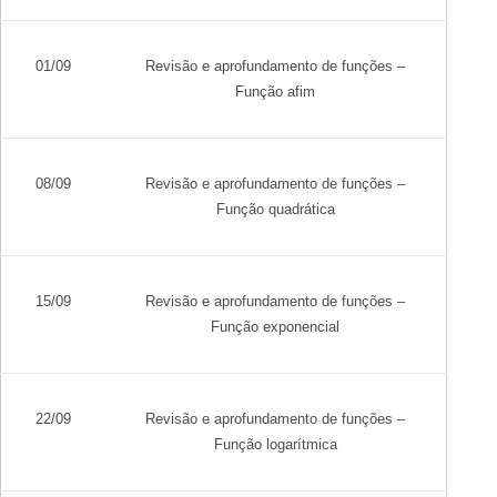
01/09
Revisão e aprofundamento de funções –
Função afim
08/09
Revisão e aprofundamento de funções –
Função quadrática
15/09
Revisão e aprofundamento de funções –
Função exponencial
22/09
Revisão e aprofundamento de funções –
Função logarítmica