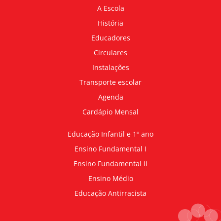
A Escola
História
Educadores
Circulares
Instalações
Transporte escolar
Agenda
Cardápio Mensal
Educação Infantil e 1º ano
Ensino Fundamental I
Ensino Fundamental II
Ensino Médio
Educação Antirracista