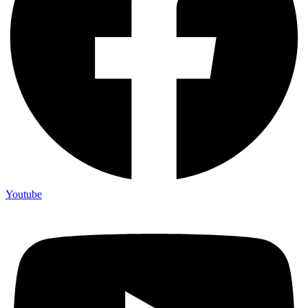
Youtube