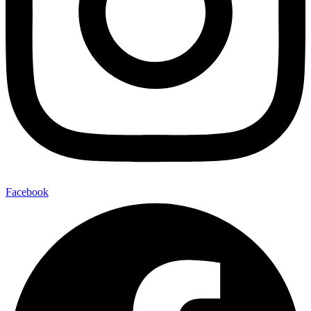
Facebook