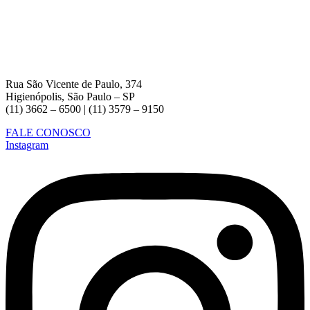
Rua São Vicente de Paulo, 374
Higienópolis, São Paulo – SP
(11) 3662 – 6500 | (11) 3579 – 9150
FALE CONOSCO
Instagram