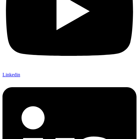
Linkedin