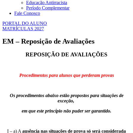
Educação Antirracista
Período Complementar
Fale Conosco
PORTAL DO ALUNO
MATRÍCULAS 2027
EM – Reposição de Avaliações
REPOSIÇÃO DE AVALIAÇÕES
Procedimentos para alunos que perderam provas
Os procedimentos abaixo estão propostos para situações de
exceção,
em que este princípio não puder ser garantido.
I – a) A
ausência nas situações de prova só será considerada