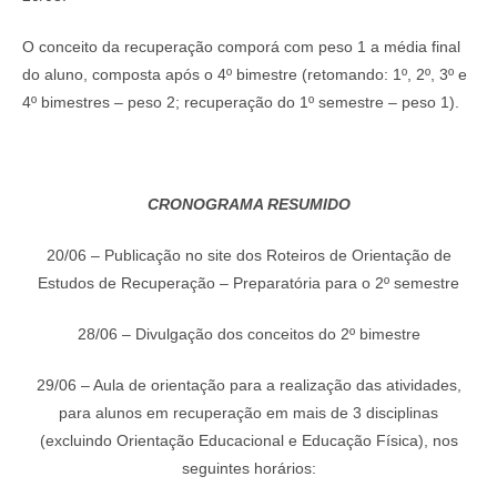
O conceito da recuperação comporá com peso 1 a média final
do aluno, composta após o 4º bimestre (retomando: 1º, 2º, 3º e
4º bimestres – peso 2; recuperação do 1º semestre – peso 1).
CRONOGRAMA RESUMIDO
20/06 – Publicação no site dos Roteiros de Orientação de
Estudos de Recuperação – Preparatória para o 2º semestre
28/06 – Divulgação dos conceitos do 2º bimestre
29/06 – Aula de orientação para a realização das atividades,
para alunos em recuperação em mais de 3 disciplinas
(excluindo Orientação Educacional e Educação Física), nos
seguintes horários: