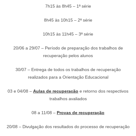
7h15 às 8h45 – 1ª série
8h45 às 10h15 – 2ª série
10h15 às 11h45 – 3ª série
20/06 a 29/07 – Período de preparação dos trabalhos de
recuperação pelos alunos
30/07 – Entrega de todos os trabalhos de recuperação
realizados para a Orientação Educacional
03 e 04/08 –
Aulas de recuperação
e retorno dos respectivos
trabalhos avaliados
08 a 11/08 –
Provas de recuperação
20/08 – Divulgação dos resultados do processo de recuperação