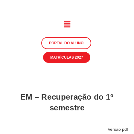
PORTAL DO ALUNO
MATRÍCULAS 2027
EM – Recuperação do 1º
semestre
Versão pdf