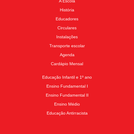
A Escola
História
Educadores
Circulares
Instalações
Transporte escolar
Agenda
Cardápio Mensal
Educação Infantil e 1º ano
Ensino Fundamental I
Ensino Fundamental II
Ensino Médio
Educação Antirracista