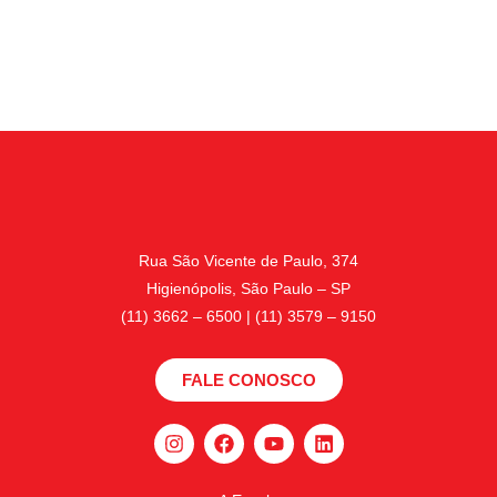
Rua São Vicente de Paulo, 374
Higienópolis, São Paulo – SP
(11) 3662 – 6500 | (11) 3579 – 9150
FALE CONOSCO