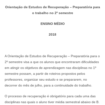
Orientação de Estudos de Recuperação – Preparatória para
o trabalho no 2º semestre
ENSINO MÉDIO
2018
A Orientação de Estudos de Recuperação – Preparatória para o
2º semestre visa a que os alunos que encontraram dificuldades
em atingir os objetivos de aprendizagem nas disciplinas no 1º
semestre possam, a partir de roteiros propostos pelos
professores, organizar seu estudo e se prepararem, no
decorrer do mês de julho, para a continuidade do trabalho.
O processo de recuperação é obrigatório para cada uma das
disciplinas nas quais o aluno tiver média semestral abaixo de B.