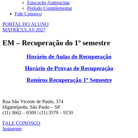
Educação Antirracista
Período Complementar
Fale Conosco
PORTAL DO ALUNO
MATRÍCULAS 2027
EM – Recuperação do 1º semestre
Horário de Aulas de Recuperação
Horário de Provas de Recuperação
Roteiros Recuperação 1º Semestre
Rua São Vicente de Paulo, 374
Higienópolis, São Paulo – SP
(11) 3662 – 6500 | (11) 3579 – 9150
FALE CONOSCO
Instagram