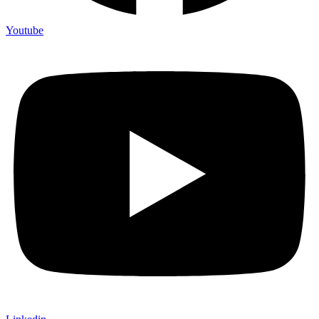
Youtube