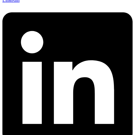
Linkedin