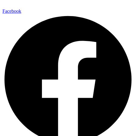
Facebook