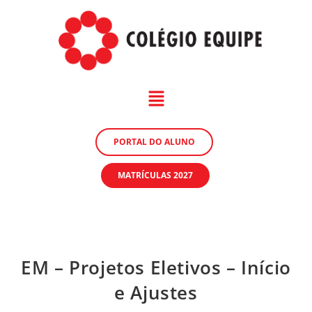
PORTAL DO ALUNO
MATRÍCULAS 2027
EM – Projetos Eletivos – Início
e Ajustes