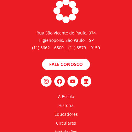
Rua São Vicente de Paulo, 374
Higienópolis, São Paulo – SP
(11) 3662 – 6500 | (11) 3579 – 9150
FALE CONOSCO
A Escola
História
Educadores
Circulares
Instalações