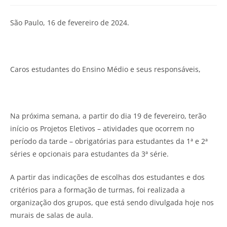
São Paulo, 16 de fevereiro de 2024.
Caros estudantes do Ensino Médio e seus responsáveis,
Na próxima semana, a partir do dia 19 de fevereiro, terão
início os Projetos Eletivos – atividades que ocorrem no
período da tarde – obrigatórias para estudantes da 1ª e 2ª
séries e opcionais para estudantes da 3ª série.
A partir das indicações de escolhas dos estudantes e dos
critérios para a formação de turmas, foi realizada a
organização dos grupos, que está sendo divulgada hoje nos
murais de salas de aula.