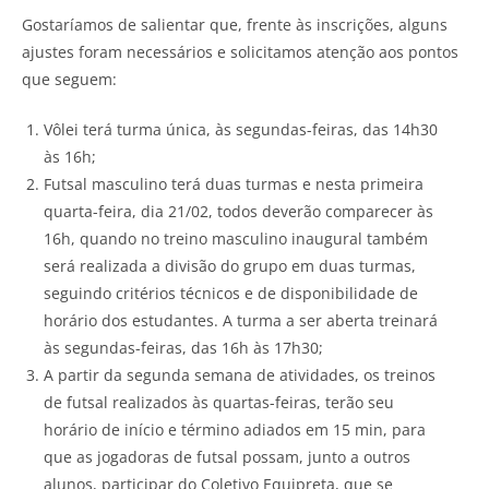
Gostaríamos de salientar que, frente às inscrições, alguns
ajustes foram necessários e solicitamos atenção aos pontos
que seguem:
Vôlei terá turma única, às segundas-feiras, das 14h30
às 16h;
Futsal masculino terá duas turmas e nesta primeira
quarta-feira, dia 21/02, todos deverão comparecer às
16h, quando no treino masculino inaugural também
será realizada a divisão do grupo em duas turmas,
seguindo critérios técnicos e de disponibilidade de
horário dos estudantes. A turma a ser aberta treinará
às segundas-feiras, das 16h às 17h30;
A partir da segunda semana de atividades, os treinos
de futsal realizados às quartas-feiras, terão seu
horário de início e término adiados em 15 min, para
que as jogadoras de futsal possam, junto a outros
alunos, participar do Coletivo Equipreta, que se