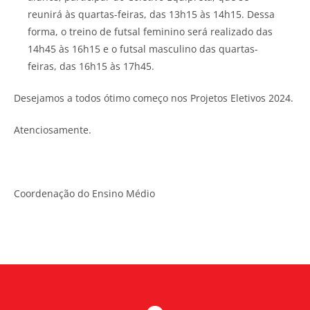
reunirá às quartas-feiras, das 13h15 às 14h15. Dessa
forma, o treino de futsal feminino será realizado das
14h45 às 16h15 e o futsal masculino das quartas-
feiras, das 16h15 às 17h45.
Desejamos a todos ótimo começo nos Projetos Eletivos 2024.
Atenciosamente.
Coordenação do Ensino Médio