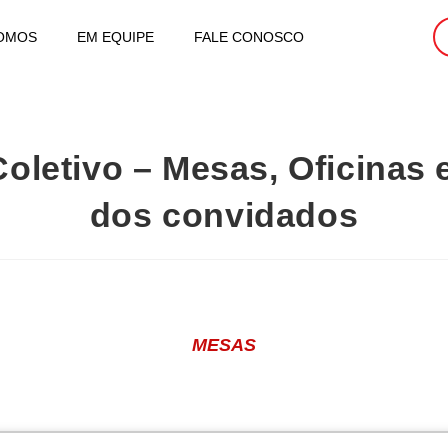
OMOS
EM EQUIPE
FALE CONOSCO
oletivo – Mesas, Oficinas 
dos convidados
MESAS