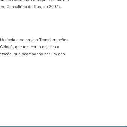
no Consultório de Rua, de 2007 a
Cidadania e no projeto Transformações
 Cidadã, que tem como objetivo a
tratação, que acompanha por um ano