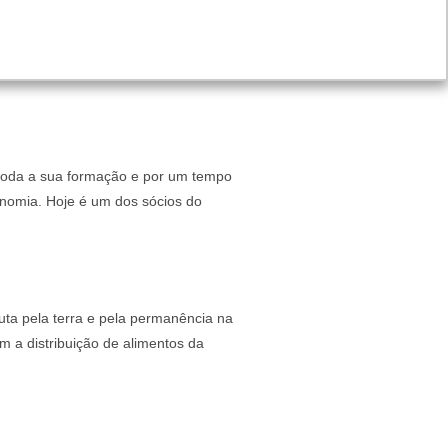
toda a sua formação e por um tempo
nomia. Hoje é um dos sócios do
ta pela terra e pela permanência na
m a distribuição de alimentos da