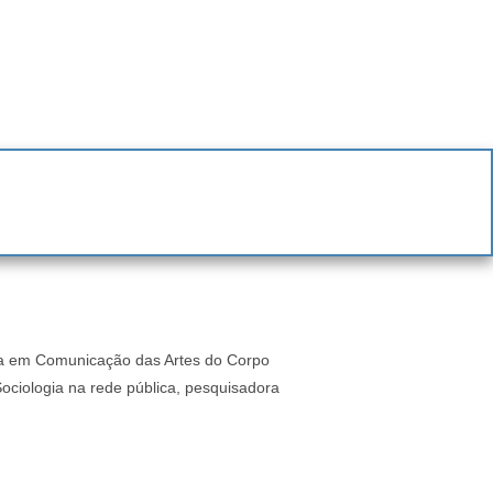
ada em Comunicação das Artes do Corpo
ociologia na rede pública, pesquisadora