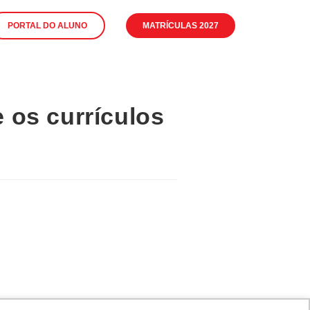
PORTAL DO ALUNO
MATRÍCULAS 2027
e os currículos