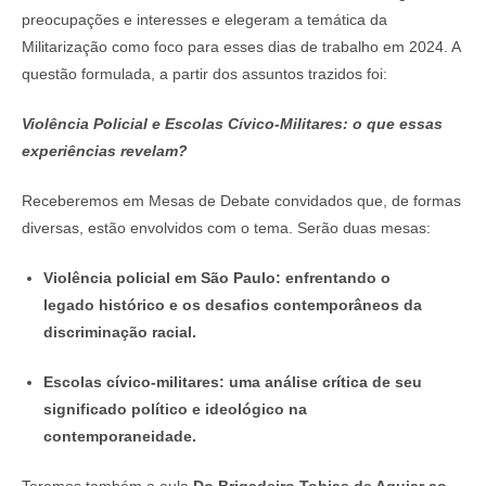
preocupações e interesses e elegeram a temática da
Militarização como foco para esses dias de trabalho em 2024. A
questão formulada, a partir dos assuntos trazidos foi:
Violência Policial e Escolas Cívico-Militares: o que essas
experiências revelam?
Receberemos em Mesas de Debate convidados que, de formas
diversas, estão envolvidos com o tema. Serão duas mesas:
Violência policial em São Paulo: enfrentando o
legado histórico e os desafios contemporâneos da
discriminação racial.
Escolas cívico-militares: uma análise crítica de seu
significado político e ideológico na
contemporaneidade.