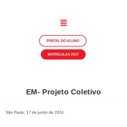
PORTAL DO ALUNO
MATRÍCULAS 2027
EM- Projeto Coletivo
São Paulo, 17 de junho de 2024.