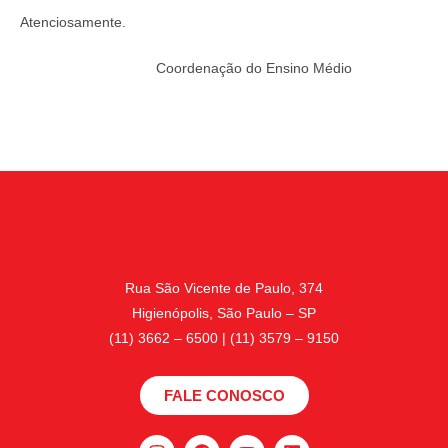
Atenciosamente.
Coordenação do Ensino Médio
Rua São Vicente de Paulo, 374
Higienópolis, São Paulo – SP
(11) 3662 – 6500 | (11) 3579 – 9150
FALE CONOSCO