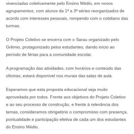
vivenciadas coletivamente pelo Ensino Médio, em novos
agrupamentos, com alunos da 1ª a 3ª séries reorganizados de
acordo com interesses pessoais, rompendo com o cotidiano das
turmas.
O Projeto Coletivo se encerra com o Sarau organizado pelo
Grêmio, protagonizado pelos estudantes, dando início ao
período de férias para a comunidade escolar.
A programação das atividades, com horários e conteúdo das
oficinas, estará disponível nos murais das salas de aula.
Esperamos que esta proposta educacional seja muito
aproveitada por todos. Frente aos objetivos do Projeto Coletivo
e ao seu processo de construção, e frente à relevância dos
temas, consideramos obrigatório o compromisso com presença,
pontualidade e participação efetiva de cada um dos estudantes
do Ensino Médio.