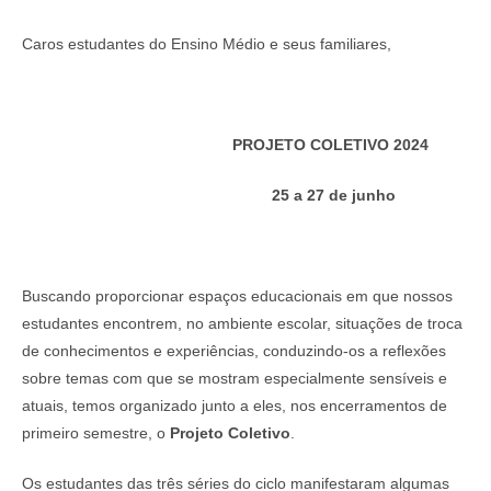
Caros estudantes do Ensino Médio e seus familiares,
PROJETO COLETIVO 2024
25 a 27 de junho
Buscando proporcionar espaços educacionais em que nossos
estudantes encontrem, no ambiente escolar, situações de troca
de conhecimentos e experiências, conduzindo-os a reflexões
sobre temas com que se mostram especialmente sensíveis e
atuais, temos organizado junto a eles, nos encerramentos de
primeiro semestre, o
Projeto Coletivo
.
Os estudantes das três séries do ciclo manifestaram algumas