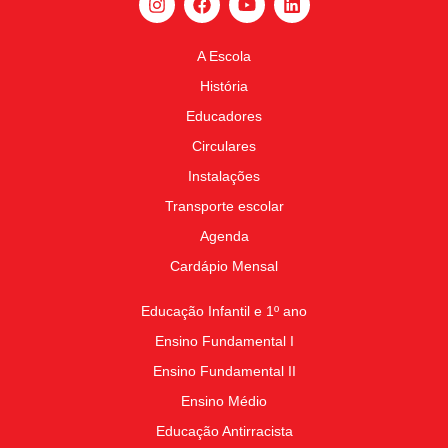
A Escola
História
Educadores
Circulares
Instalações
Transporte escolar
Agenda
Cardápio Mensal
Educação Infantil e 1º ano
Ensino Fundamental I
Ensino Fundamental II
Ensino Médio
Educação Antirracista