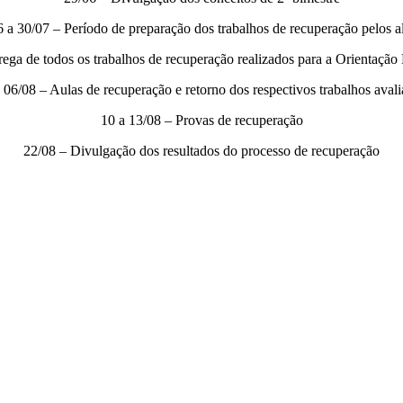
6 a 30/07 – Período de preparação dos trabalhos de recuperação pelos a
rega de todos os trabalhos de recuperação realizados para a Orientação
 06/08 – Aulas de recuperação e retorno dos respectivos trabalhos aval
10 a 13/08 – Provas de recuperação
22/08 – Divulgação dos resultados do processo de recuperação